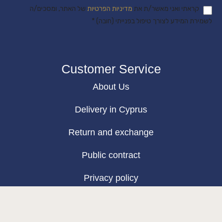
קראתי ואני מאשר/ת את
מדיניות הפרטיות
של האתר, ומסכים/ה
לשמירת המידע לצורך טיפול בפנייתי (חובה) *
Customer Service
About Us
Delivery in Cyprus
Return and exchange
Public contract
Privacy policy
BLOG