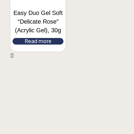
Easy Duo Gel Soft
“Delicate Rose”
(Acrylic Gel), 30g
Read more