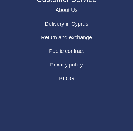
About Us
Delivery in Cyprus
Return and exchange
Public contract
Privacy policy
BLOG