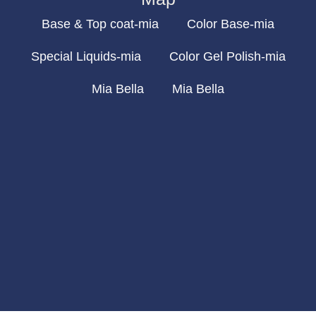
Base & Top coat-mia
Color Base-mia
Special Liquids-mia
Color Gel Polish-mia
Mia Bella
Mia Bella