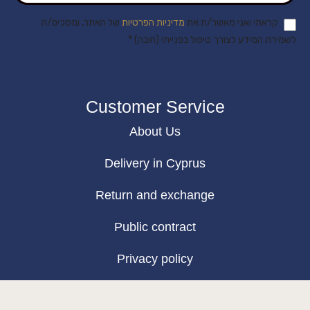
קראתי ואני מאשר/ת את
מדיניות הפרטיות
של האתר, ומסכים/ה
לשמירת המידע לצורך טיפול בפנייתי (חובה) *
Customer Service
About Us
Delivery in Cyprus
Return and exchange
Public contract
Privacy policy
BLOG