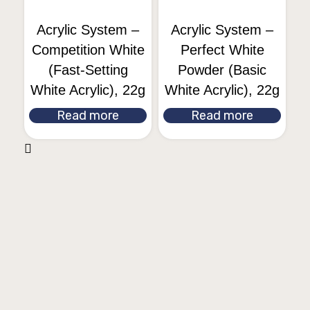
Acrylic System –
Acrylic System –
Competition White
Perfect White
(Fast-Setting
Powder (Basic
White Acrylic), 22g
White Acrylic), 22g
Read more
Read more