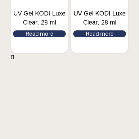
UV Gel KODI Luxe
UV Gel KODI Luxe
Clear, 28 ml
Clear, 28 ml
Read more
Read more