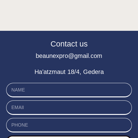
Contact us
beaunexpro@gmail.com
Ha’atzmaut 18/4, Gedera