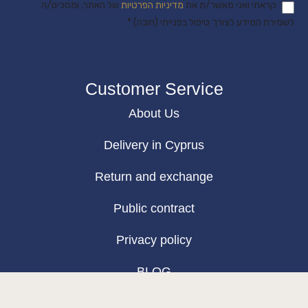
קראתי ואני מאשר/ת את
מדיניות הפרטיות
של האתר, ומסכים/ה
לשמירת המידע לצורך טיפול בפנייתי (חובה) *
Customer Service
About Us
Delivery in Cyprus
Return and exchange
Public contract
Privacy policy
BLOG