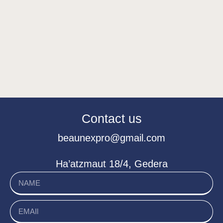
Contact us
beaunexpro@gmail.com
Ha’atzmaut 18/4, Gedera