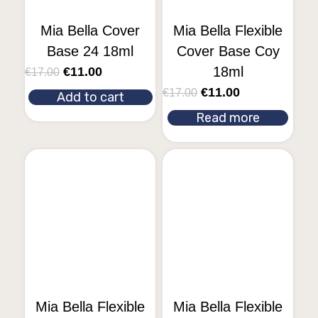
Mia Bella Cover
Mia Bella Flexible
Base 24 18ml
Cover Base Coy
18ml
€
11.00
€
17.00
€
11.00
€
17.00
Add to cart
Read more
Mia Bella Flexible
Mia Bella Flexible