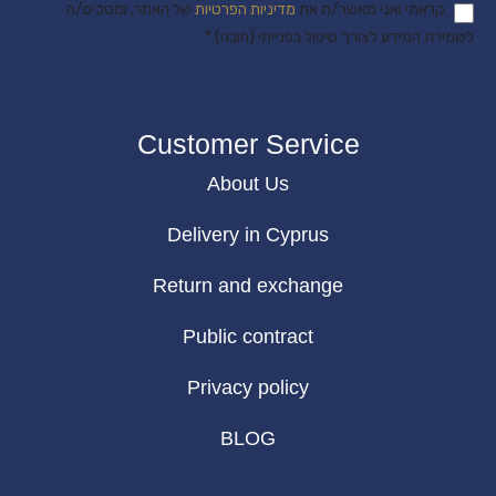
קראתי ואני מאשר/ת את
מדיניות הפרטיות
של האתר, ומסכים/ה
לשמירת המידע לצורך טיפול בפנייתי (חובה) *
Customer Service
About Us
Delivery in Cyprus
Return and exchange
Public contract
Privacy policy
BLOG