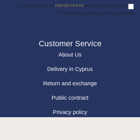
קראתי ואני מאשר/ת את
מדיניות הפרטיות
של האתר, ומסכים/ה
לשמירת המידע לצורך טיפול בפנייתי (חובה) *
Customer Service
About Us
Delivery in Cyprus
Return and exchange
Public contract
Privacy policy
BLOG