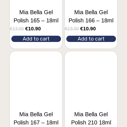
Mia Bella Gel
Mia Bella Gel
Polish 165 – 18ml
Polish 166 – 18ml
€
10.90
€
10.90
€
13.00
€
13.00
Add to cart
Add to cart
Mia Bella Gel
Mia Bella Gel
Polish 167 – 18ml
Polish 210 18ml