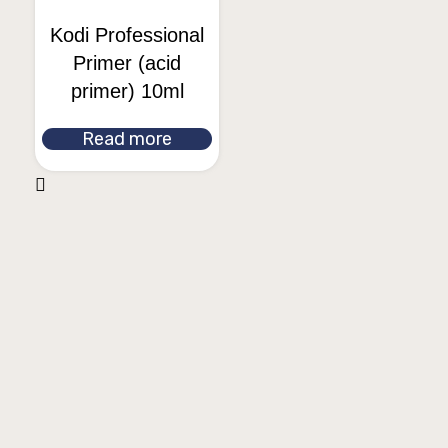
Kodi Professional
Primer (acid
primer) 10ml
Read more