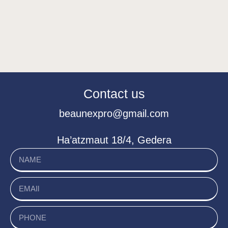
Contact us
beaunexpro@gmail.com
Ha’atzmaut 18/4, Gedera