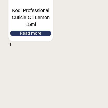
Kodi Professional
Cuticle Oil Lemon
15ml
Read more