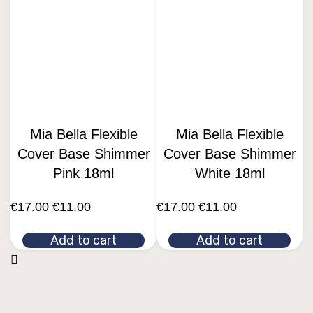
Mia Bella Flexible
Mia Bella Flexible
Cover Base Shimmer
Cover Base Shimmer
Pink 18ml
White 18ml
€
17.00
€
11.00
€
17.00
€
11.00
Add to cart
Add to cart