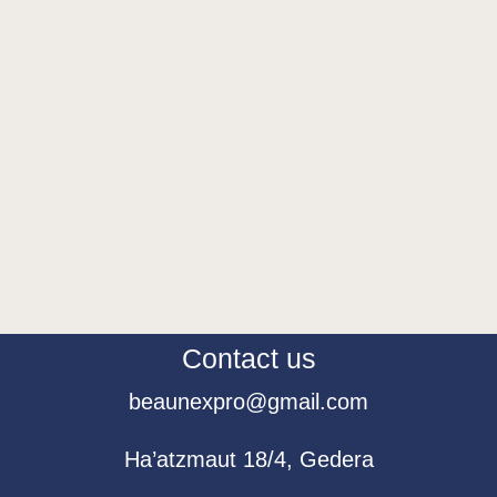
Contact us
beaunexpro@gmail.com
Ha’atzmaut 18/4, Gedera