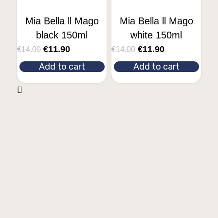
Mia Bella ll Mago
Mia Bella ll Mago
black 150ml
white 150ml
€
11.90
€
11.90
€
14.00
€
14.00
Add to cart
Add to cart