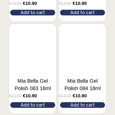
€
10.90
€
10.90
€
13.00
€
13.00
Add to cart
Add to cart
Mia Bella Gel
Mia Bella Gel
Polish 083 18ml
Polish 084 18ml
€
10.90
€
10.90
€
13.00
€
13.00
Add to cart
Add to cart