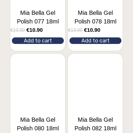
Mia Bella Gel
Mia Bella Gel
Polish 077 18ml
Polish 078 18ml
€
10.90
€
10.90
€
13.00
€
13.00
Add to cart
Add to cart
Mia Bella Gel
Mia Bella Gel
Polish 080 18ml
Polish 082 18ml