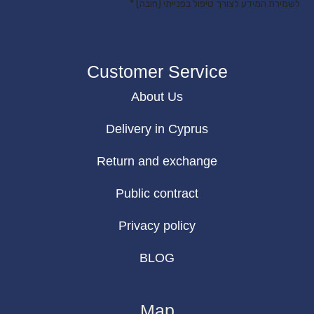
לשמירת המידע לצורך טיפול בפנייתי (חובה) *
Customer Service
About Us
Delivery in Cyprus
Return and exchange
Public contract
Privacy policy
BLOG
Map