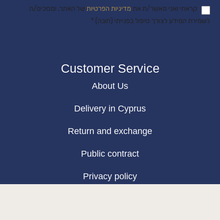
קראתי ואני מאשר/ת את
מדיניות הפרטיות
של האתר, ומסכים/ה
לשמירת המידע לצורך טיפול בפנייתי (חובה) *
Customer Service
About Us
Delivery in Cyprus
Return and exchange
Public contract
Privacy policy
BLOG