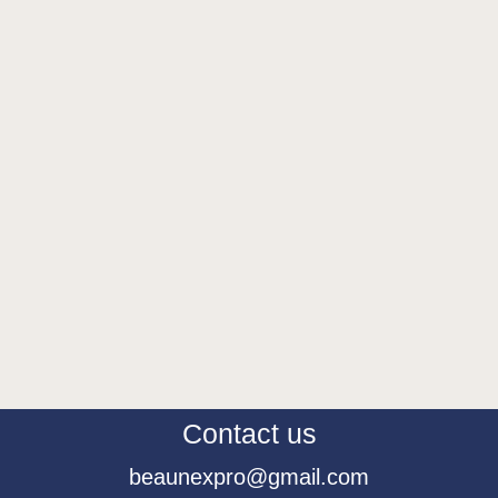
Contact us
beaunexpro@gmail.com