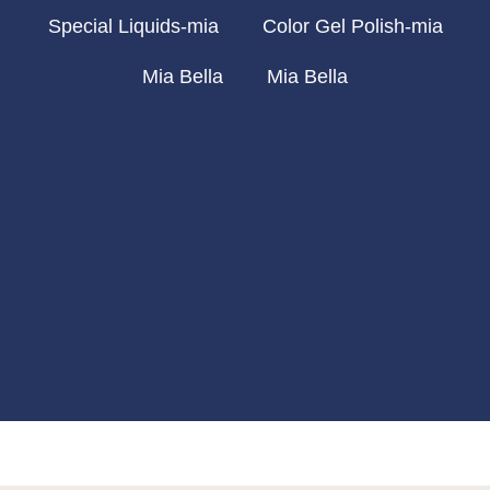
Special Liquids-mia
Color Gel Polish-mia
Mia Bella
Mia Bella