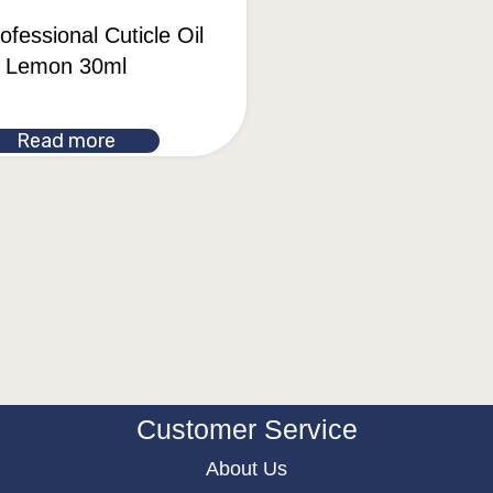
ofessional Cuticle Oil
Lemon 30ml
Read more
Customer Service
About Us