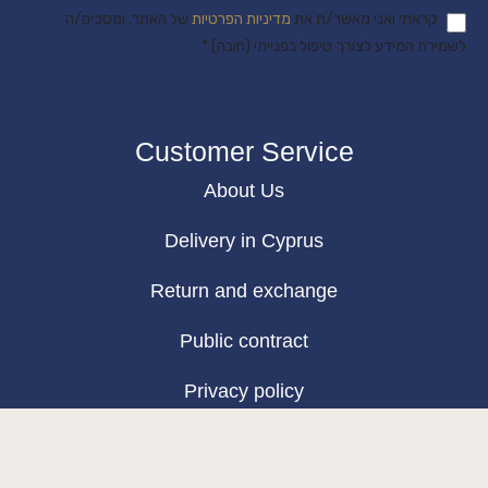
קראתי ואני מאשר/ת את
מדיניות הפרטיות
של האתר, ומסכים/ה
לשמירת המידע לצורך טיפול בפנייתי (חובה) *
Customer Service
About Us
Delivery in Cyprus
Return and exchange
Public contract
Privacy policy
BLOG