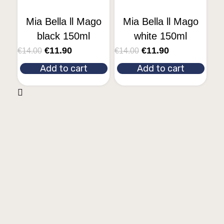
Mia Bella ll Mago
Mia Bella ll Mago
black 150ml
white 150ml
€
11.90
€
11.90
€
14.00
€
14.00
Add to cart
Add to cart