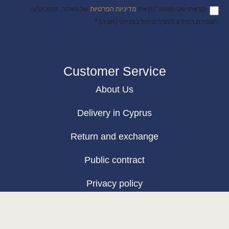
קראתי ואני מאשר/ת את
מדיניות הפרטיות
של האתר, ומסכים/ה
לשמירת המידע לצורך טיפול בפנייתי (חובה) *
Customer Service
About Us
Delivery in Cyprus
Return and exchange
Public contract
Privacy policy
BLOG