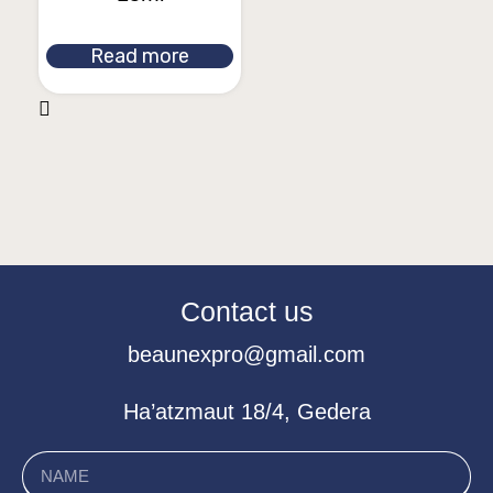
Read more
Contact us
beaunexpro@gmail.com
Ha’atzmaut 18/4, Gedera