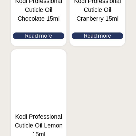
Kodi Professional
Kodi Professional
Cuticle Oil
Cuticle Oil
Chocolate 15ml
Cranberry 15ml
Read more
Read more
Kodi Professional
Cuticle Oil Lemon
15ml