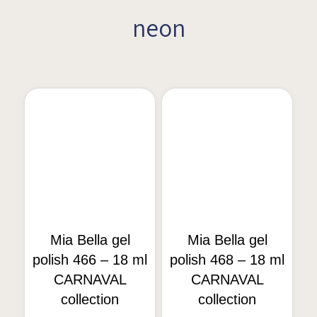
neon
Mia Bella gel
Mia Bella gel
polish 466 – 18 ml
polish 468 – 18 ml
CARNAVAL
CARNAVAL
collection
collection