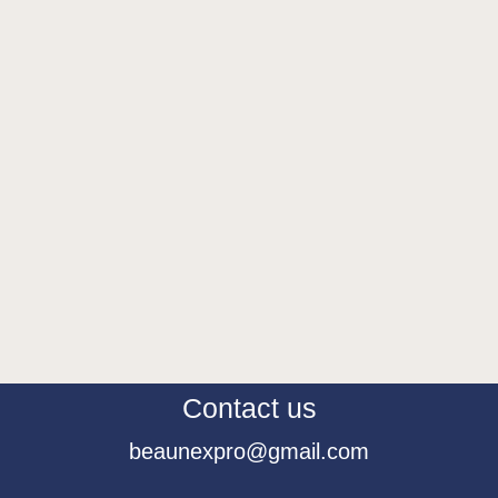
Contact us
beaunexpro@gmail.com