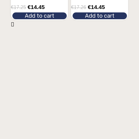
€
14.45
€
14.45
€
17.25
€
17.26
Add to cart
Add to cart