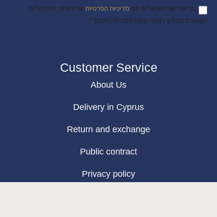
קראתי ואני מאשר/ת את
מדיניות הפרטיות
של האתר, ומסכים/ה
לשמירת המידע לצורך טיפול בפנייתי (חובה) *
Customer Service
About Us
Delivery in Cyprus
Return and exchange
Public contract
Privacy policy
BLOG