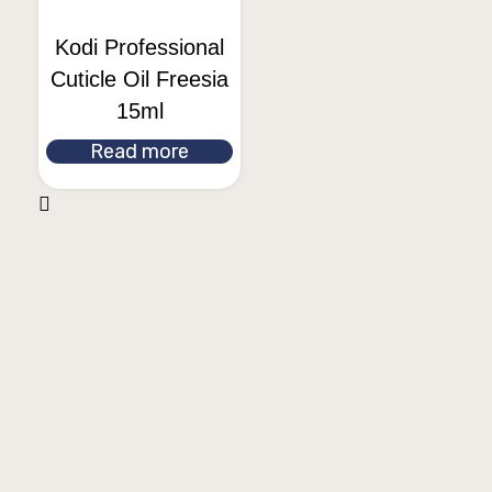
Kodi Professional
Cuticle Oil Freesia
15ml
Read more