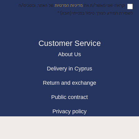
קראתי ואני מאשר/ת את
מדיניות הפרטיות
של האתר, ומסכים/ה
לשמירת המידע לצורך טיפול בפנייתי (חובה) *
Customer Service
About Us
Delivery in Cyprus
Return and exchange
Public contract
Privacy policy
BLOG