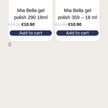
Mia Bella gel
Mia Bella gel
polish 290 18ml
polish 359 – 18 ml
€
10.90
€
10.90
€
13.00
€
13.00
Add to cart
Add to cart