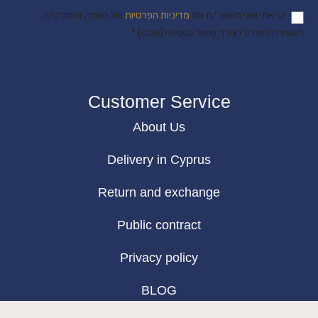
קראתי ואני מאשר/ת את
מדיניות הפרטיות
של האתר, ומסכים/ה
לשמירת המידע לצורך טיפול בפנייתי (חובה) *
Customer Service
About Us
Delivery in Cyprus
Return and exchange
Public contract
Privacy policy
BLOG