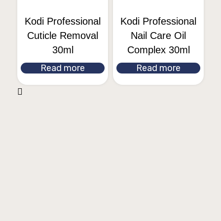
Kodi Professional
Kodi Professional
Cuticle Removal
Nail Care Oil
30ml
Complex 30ml
Read more
Read more