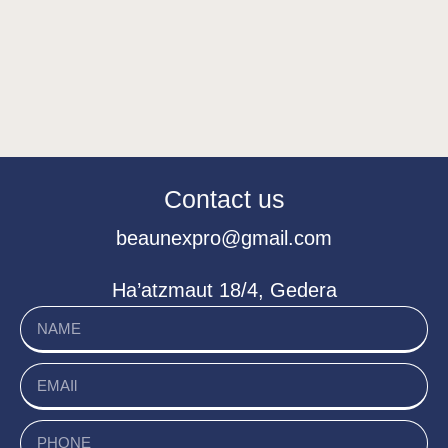
Contact us
beaunexpro@gmail.com
Ha’atzmaut 18/4, Gedera