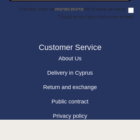
קראתי ואני מאשר/ת את
מדיניות הפרטיות
של האתר, ומסכים/ה
לשמירת המידע לצורך טיפול בפנייתי (חובה) *
Customer Service
About Us
Delivery in Cyprus
Return and exchange
Public contract
Privacy policy
BLOG