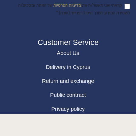
קראתי ואני מאשר/ת את
מדיניות הפרטיות
של האתר, ומסכים/ה
לשמירת המידע לצורך טיפול בפנייתי (חובה) *
Customer Service
About Us
Delivery in Cyprus
Return and exchange
Public contract
Privacy policy
BLOG