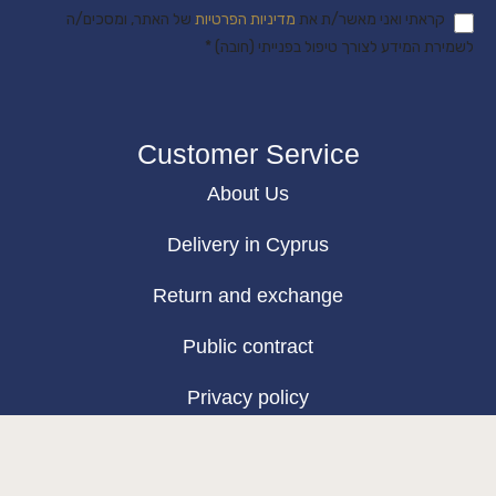
קראתי ואני מאשר/ת את
מדיניות הפרטיות
של האתר, ומסכים/ה
לשמירת המידע לצורך טיפול בפנייתי (חובה) *
Customer Service
About Us
Delivery in Cyprus
Return and exchange
Public contract
Privacy policy
BLOG