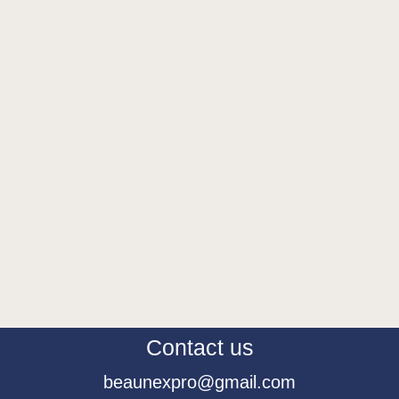
Contact us
beaunexpro@gmail.com