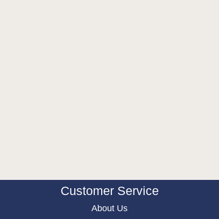
Customer Service
About Us