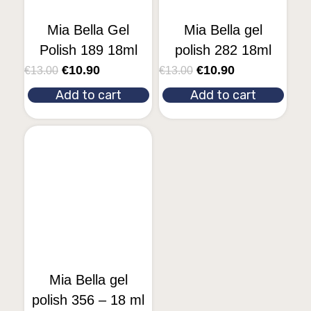
Mia Bella Gel
Mia Bella gel
Polish 189 18ml
polish 282 18ml
€
10.90
€
10.90
€
13.00
€
13.00
Add to cart
Add to cart
Mia Bella gel
polish 356 – 18 ml