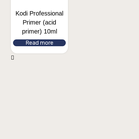
Kodi Professional
Primer (acid
primer) 10ml
Read more