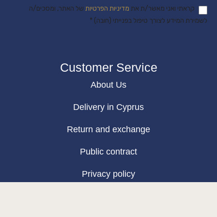
קראתי ואני מאשר/ת את
מדיניות הפרטיות
של האתר, ומסכים/ה
לשמירת המידע לצורך טיפול בפנייתי (חובה) *
Customer Service
About Us
Delivery in Cyprus
Return and exchange
Public contract
Privacy policy
BLOG