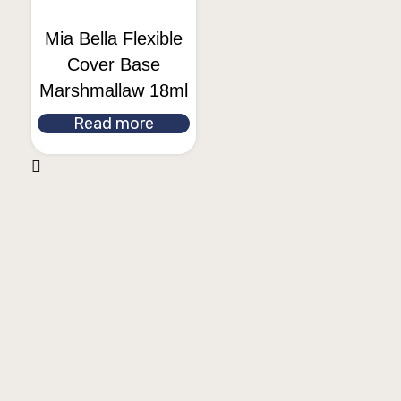
Mia Bella Flexible
Cover Base
Marshmallaw 18ml
Read more