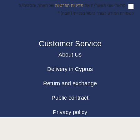
קראתי ואני מאשר/ת את
מדיניות הפרטיות
של האתר, ומסכים/ה
לשמירת המידע לצורך טיפול בפנייתי (חובה) *
Customer Service
About Us
Delivery in Cyprus
Return and exchange
Public contract
Privacy policy
BLOG