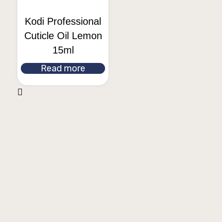
Kodi Professional
Cuticle Oil Lemon
15ml
Read more