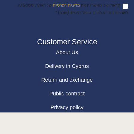
קראתי ואני מאשר/ת את
מדיניות הפרטיות
של האתר, ומסכים/ה
לשמירת המידע לצורך טיפול בפנייתי (חובה) *
Customer Service
About Us
Delivery in Cyprus
Return and exchange
Public contract
Privacy policy
BLOG