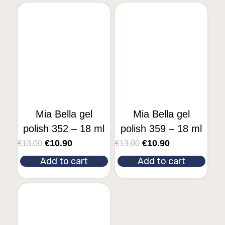
Mia Bella gel
Mia Bella gel
polish 352 – 18 ml
polish 359 – 18 ml
€
10.90
€
10.90
€
13.00
€
13.00
Add to cart
Add to cart