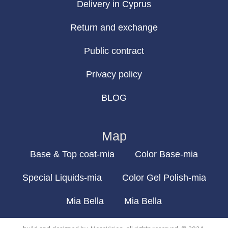
Delivery in Cyprus
Return and exchange
Public contract
Privacy policy
BLOG
Map
Base & Top coat-mia
Color Base-mia
Special Liquids-mia
Color Gel Polish-mia
Mia Bella
Mia Bella