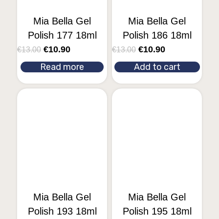
Mia Bella Gel
Mia Bella Gel
Polish 177 18ml
Polish 186 18ml
€
10.90
€
10.90
€
13.00
€
13.00
Read more
Add to cart
Mia Bella Gel
Mia Bella Gel
Polish 193 18ml
Polish 195 18ml