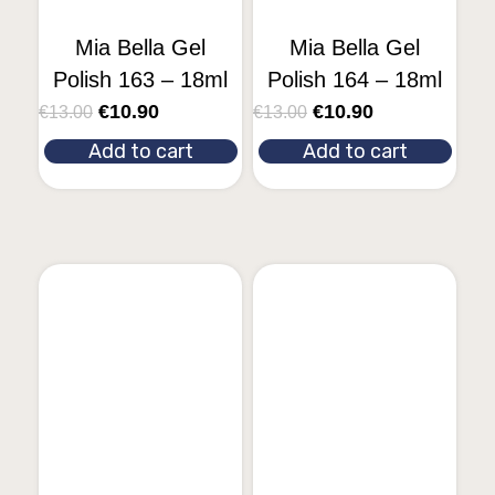
Mia Bella Gel
Mia Bella Gel
Polish 163 – 18ml
Polish 164 – 18ml
€
10.90
€
10.90
€
13.00
€
13.00
Add to cart
Add to cart