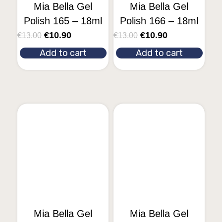
Mia Bella Gel
Mia Bella Gel
Polish 165 – 18ml
Polish 166 – 18ml
€
10.90
€
10.90
€
13.00
€
13.00
Add to cart
Add to cart
Mia Bella Gel
Mia Bella Gel