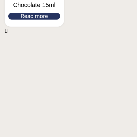
Chocolate 15ml
Read more