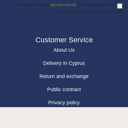
קראתי ואני מאשר/ת את
מדיניות הפרטיות
של האתר, ומסכים/ה
לשמירת המידע לצורך טיפול בפנייתי (חובה) *
Customer Service
About Us
Delivery in Cyprus
Return and exchange
Public contract
Privacy policy
BLOG