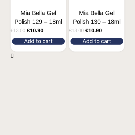
Mia Bella Gel
Mia Bella Gel
Polish 129 – 18ml
Polish 130 – 18ml
€
10.90
€
10.90
€
13.00
€
13.00
Add to cart
Add to cart