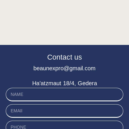
Contact us
beaunexpro@gmail.com
Ha’atzmaut 18/4, Gedera