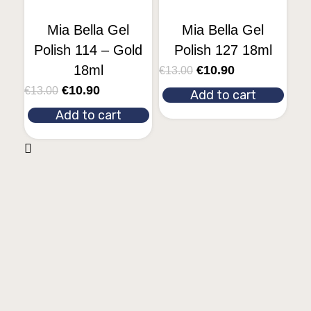
Mia Bella Gel
Mia Bella Gel
Polish 114 – Gold
Polish 127 18ml
18ml
€
10.90
€
13.00
€
10.90
€
13.00
Add to cart
Add to cart