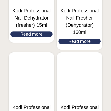
Kodi Professional
Kodi Professional
Nail Dehydrator
Nail Fresher
(fresher) 15ml
(Dehydrator)
160ml
Read more
Read more
Kodi Professional
Kodi Professional