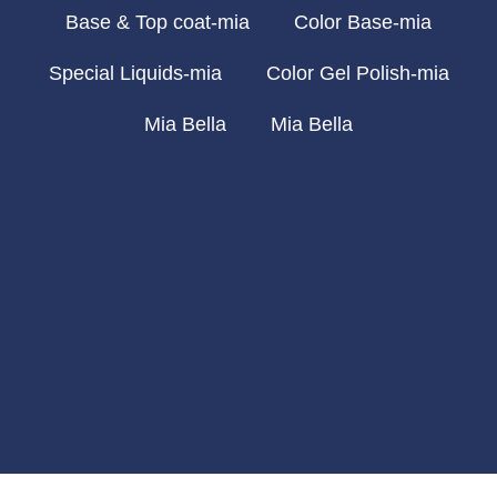
Base & Top coat-mia
Color Base-mia
Special Liquids-mia
Color Gel Polish-mia
Mia Bella
Mia Bella