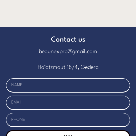
Contact us
beaunexpro@gmail.com
Ha’atzmaut 18/4, Gedera