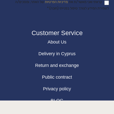
קראתי ואני מאשר/ת את
מדיניות הפרטיות
של האתר, ומסכים/ה
לשמירת המידע לצורך טיפול בפנייתי (חובה) *
Customer Service
About Us
Delivery in Cyprus
Return and exchange
Public contract
Privacy policy
BLOG