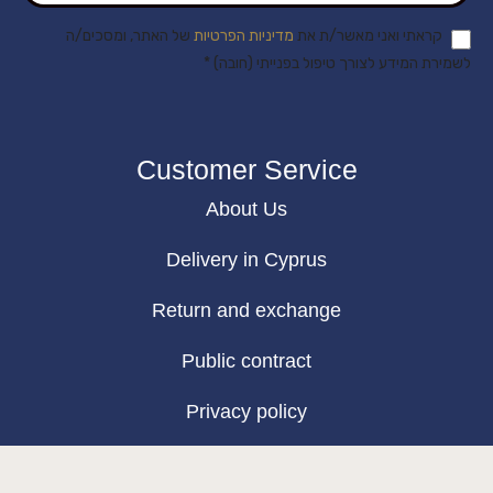
קראתי ואני מאשר/ת את
מדיניות הפרטיות
של האתר, ומסכים/ה
לשמירת המידע לצורך טיפול בפנייתי (חובה) *
Customer Service
About Us
Delivery in Cyprus
Return and exchange
Public contract
Privacy policy
BLOG