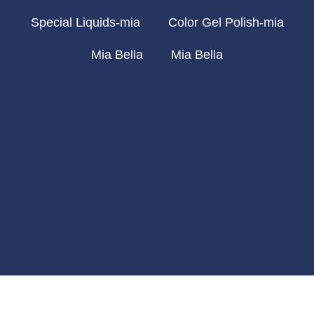
Special Liquids-mia
Color Gel Polish-mia
Mia Bella
Mia Bella