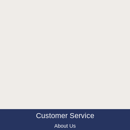
Customer Service
About Us