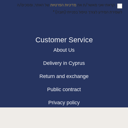
קראתי ואני מאשר/ת את
מדיניות הפרטיות
של האתר, ומסכים/ה
לשמירת המידע לצורך טיפול בפנייתי (חובה) *
Customer Service
About Us
Delivery in Cyprus
Return and exchange
Public contract
Privacy policy
BLOG