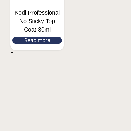
Kodi Professional
No Sticky Top
Coat 30ml
Read more