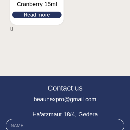
Cranberry 15ml
Read more
Contact us
beaunexpro@gmail.com
Ha’atzmaut 18/4, Gedera