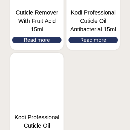
Cuticle Remover
Kodi Professional
With Fruit Acid
Cuticle Oil
15ml
Antibacterial 15ml
Read more
Read more
Kodi Professional
Cuticle Oil