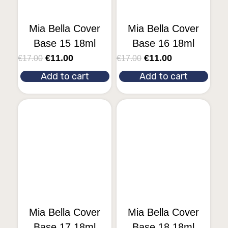
Mia Bella Cover
Mia Bella Cover
Base 15 18ml
Base 16 18ml
€
11.00
€
11.00
€
17.00
€
17.00
Add to cart
Add to cart
Mia Bella Cover
Mia Bella Cover
Base 17 18ml
Base 18 18ml