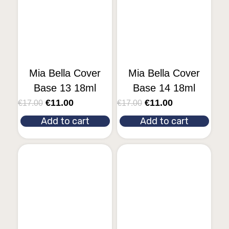
Mia Bella Cover
Mia Bella Cover
Base 13 18ml
Base 14 18ml
€
11.00
€
11.00
€
17.00
€
17.00
Add to cart
Add to cart