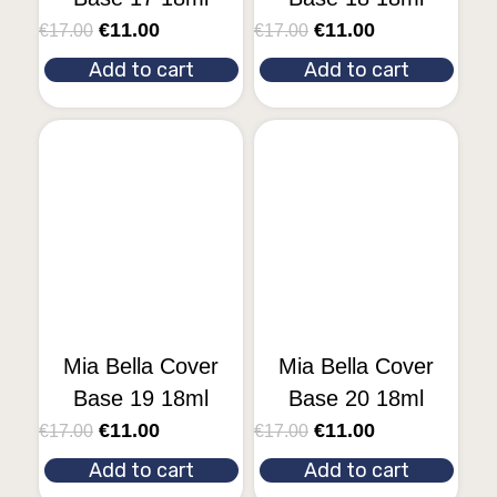
€
11.00
€
11.00
€
17.00
€
17.00
Add to cart
Add to cart
Mia Bella Cover
Mia Bella Cover
Base 19 18ml
Base 20 18ml
€
11.00
€
11.00
€
17.00
€
17.00
Add to cart
Add to cart