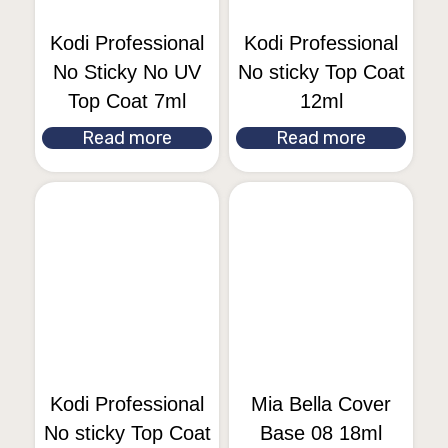
Kodi Professional
Kodi Professional
No Sticky No UV
No sticky Top Coat
Top Coat 7ml
12ml
Read more
Read more
Kodi Professional
Mia Bella Cover
No sticky Top Coat
Base 08 18ml