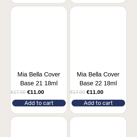
Mia Bella Cover
Mia Bella Cover
Base 21 18ml
Base 22 18ml
€
11.00
€
11.00
€
17.00
€
17.00
Add to cart
Add to cart