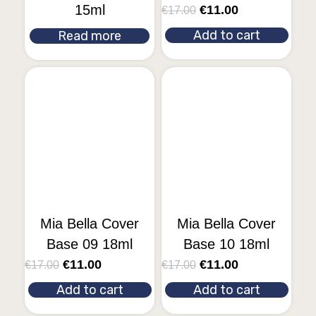
15ml
€
11.00
€
17.00
Add to cart
Read more
Mia Bella Cover
Mia Bella Cover
Base 09 18ml
Base 10 18ml
€
11.00
€
11.00
€
17.00
€
17.00
Add to cart
Add to cart