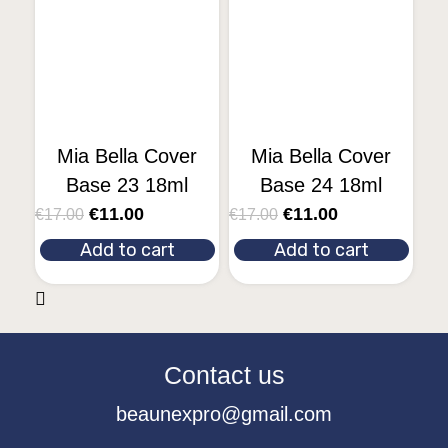
Mia Bella Cover
Mia Bella Cover
Base 23 18ml
Base 24 18ml
€
11.00
€
11.00
€
17.00
€
17.00
Add to cart
Add to cart
Contact us
beaunexpro@gmail.com