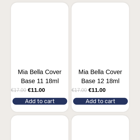
Mia Bella Cover
Mia Bella Cover
Base 11 18ml
Base 12 18ml
€
11.00
€
11.00
€
17.00
€
17.00
Add to cart
Add to cart