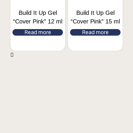
Build It Up Gel
Build It Up Gel
“Cover Pink” 12 ml
“Cover Pink” 15 ml
Read more
Read more