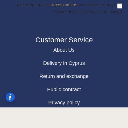
קראתי ואני מאשר/ת את
מדיניות הפרטיות
של האתר, ומסכים/ה
לשמירת המידע לצורך טיפול בפנייתי (חובה) *
Customer Service
About Us
Delivery in Cyprus
Return and exchange
Public contract
Privacy policy
BLOG